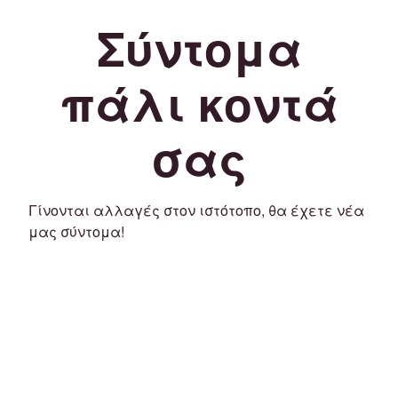
Σύντομα
πάλι κοντά
σας
Γίνονται αλλαγές στον ιστότοπο, θα έχετε νέα
μας σύντομα!