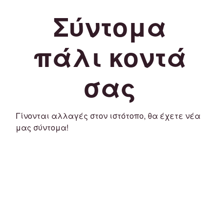
Σύντομα
πάλι κοντά
σας
Γίνονται αλλαγές στον ιστότοπο, θα έχετε νέα
μας σύντομα!