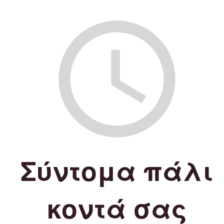
Σύντομα πάλι
κοντά σας