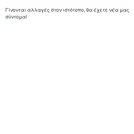
Γίνονται αλλαγές στον ιστότοπο, θα έχετε νέα μας
σύντομα!