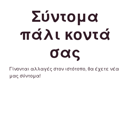
Σύντομα
πάλι κοντά
σας
Γίνονται αλλαγές στον ιστότοπο, θα έχετε νέα
μας σύντομα!