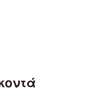
κοντά