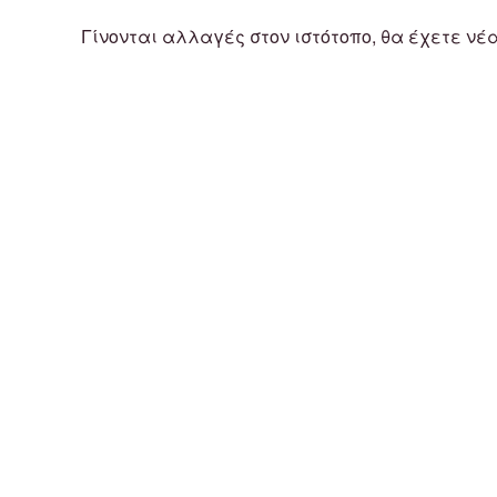
Γίνονται αλλαγές στον ιστότοπο, θα έχετε νέ