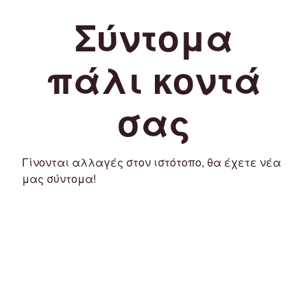
Σύντομα
πάλι κοντά
σας
Γίνονται αλλαγές στον ιστότοπο, θα έχετε νέα
μας σύντομα!