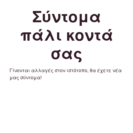
Σύντομα
πάλι κοντά
σας
Γίνονται αλλαγές στον ιστότοπο, θα έχετε νέα
μας σύντομα!